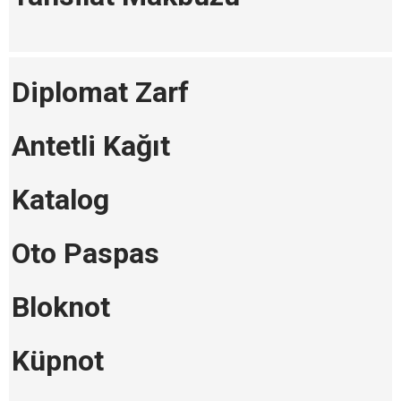
Diplomat Zarf
Antetli Kağıt
Katalog
Oto Paspas
Bloknot
Küpnot